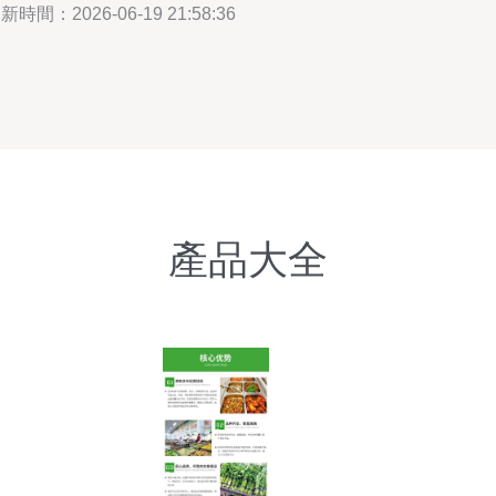
新時間：2026-06-19 21:58:36
產品大全