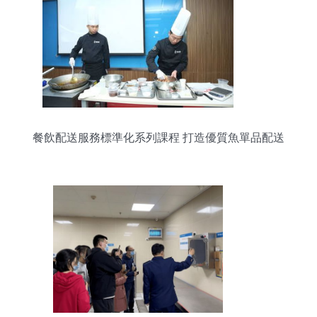
餐飲配送服務標準化系列課程 打造優質魚單品配送
體驗