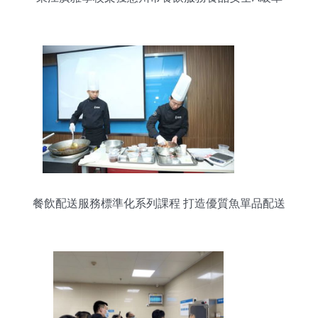
位稱號
餐飲配送服務標準化系列課程 打造優質魚單品配送
體驗