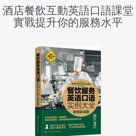
酒店餐飲互動英語口語課堂
實戰提升你的服務水平